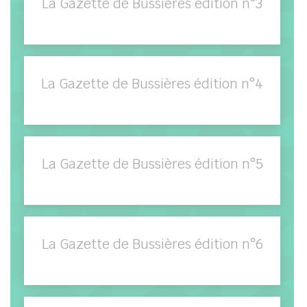
La Gazette de Bussières édition n°3
La Gazette de Bussières édition n°4
La Gazette de Bussières édition n°5
La Gazette de Bussières édition n°6