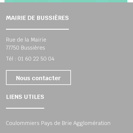
MAIRIE DE BUSSIÈRES
Rue de la Mairie
77750 Bussières
Tél : 01 60 22 50 04
Nous contacter
LIENS UTILES
Coulommiers Pays de Brie Agglomération