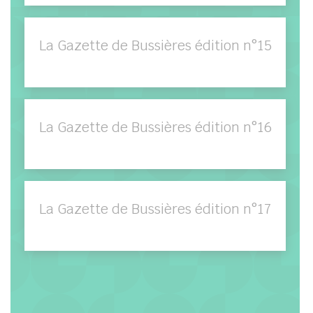
La Gazette de Bussières édition n°15
La Gazette de Bussières édition n°16
La Gazette de Bussières édition n°17