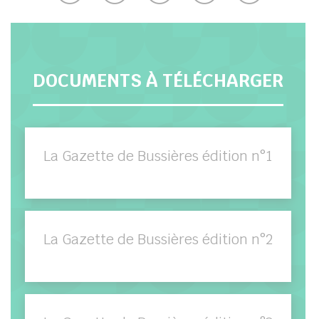
DOCUMENTS À TÉLÉCHARGER
her
La Gazette de Bussières édition n°1
La Gazette de Bussières édition n°2