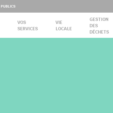
 PUBLICS
GESTION
VOS
VIE
DES
SERVICES
LOCALE
DÉCHETS