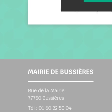
info urgence dépanna
MAIRIE DE BUSSIÈRES
Rue de la Mairie
77750 Bussières
Tél : 01 60 22 50 04