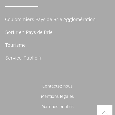
Coulommiers Pays de Brie Agglomération
Sortir en Pays de Brie
Tourisme
Service-Public.fr
Contactez nous
Mentions légales
Marchés publics
Rem