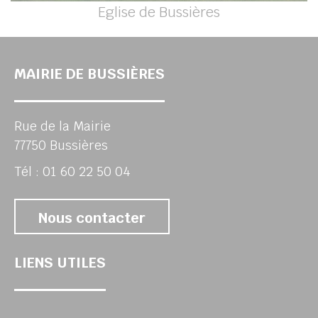
Eglise de Bussières
MAIRIE DE BUSSIÈRES
Rue de la Mairie
77750 Bussières
Tél : 01 60 22 50 04
Nous contacter
LIENS UTILES