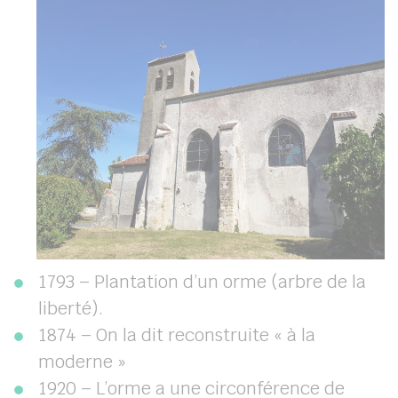
1793 – Plantation d’un orme (arbre de la
liberté).
1874 – On la dit reconstruite « à la
moderne »
1920 – L’orme a une circonférence de