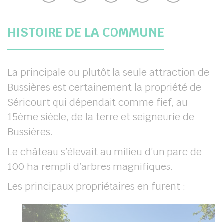
HISTOIRE DE LA COMMUNE
her
La principale ou plutôt la seule attraction de
Bussières est certainement la propriété de
Séricourt qui dépendait comme fief, au
15ème siècle, de la terre et seigneurie de
Bussières.
Le château s’élevait au milieu d’un parc de
100 ha rempli d’arbres magnifiques.
Les principaux propriétaires en furent :