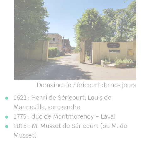
Domaine de Séricourt de nos jours
1622 : Henri de Séricourt, Louis de
Manneville, son gendre
1775 : duc de Montmorency – Laval
1815 : M. Musset de Séricourt (ou M. de
Musset)