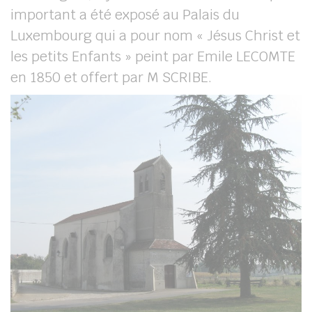
important a été exposé au Palais du
Luxembourg qui a pour nom « Jésus Christ et
les petits Enfants » peint par Emile LECOMTE
en 1850 et offert par M SCRIBE.