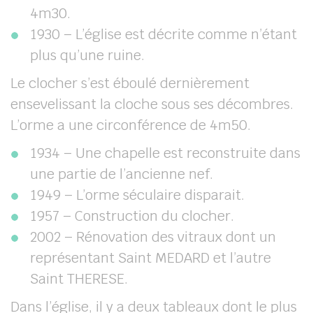
4m30.
1930 – L’église est décrite comme n’étant
plus qu’une ruine.
Le clocher s’est éboulé dernièrement
ensevelissant la cloche sous ses décombres.
L’orme a une circonférence de 4m50.
1934 – Une chapelle est reconstruite dans
une partie de l’ancienne nef.
1949 – L’orme séculaire disparait.
1957 – Construction du clocher.
2002 – Rénovation des vitraux dont un
représentant Saint MEDARD et l’autre
Saint THERESE.
Dans l’église, il y a deux tableaux dont le plus